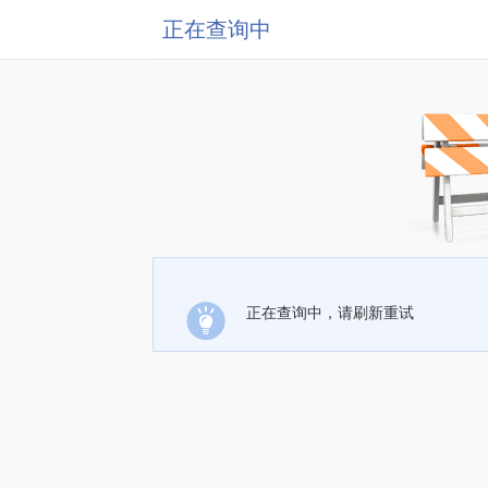
正在查询中
正在查询中，请刷新重试